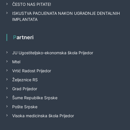
ČESTO NAS PITATE!
ISKUSTVA PACIJENATA NAKON UGRADNJE DENTALNIH
IMPLANTATA
Partneri
JU Ugostiteljsko-ekonomska škola Prijedor
Mtel
Vrtić Radost Prijedor
Željeznice RS
Grad Prijedor
Šume Republike Srpske
Pošte Srpske
Visoka medicinska škola Prijedor