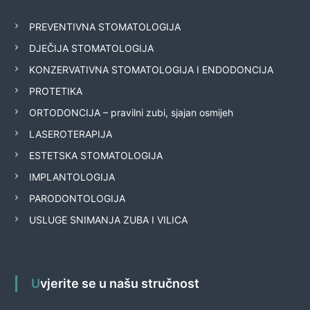
PREVENTIVNA STOMATOLOGIJA
DJEČIJA STOMATOLOGIJA
KONZERVATIVNA STOMATOLOGIJA I ENDODONCIJA
PROTETIKA
ORTODONCIJA – pravilni zubi, sjajan osmijeh
LASEROTERAPIJA
ESTETSKA STOMATOLOGIJA
IMPLANTOLOGIJA
PARODONTOLOGIJA
USLUGE SNIMANJA ZUBA I VILICA
Uvjerite se u našu stručnost