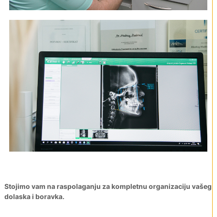
Stojimo vam na raspolaganju za kompletnu organizaciju vašeg
dolaska i boravka.