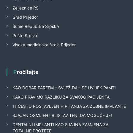
Željeznice RS
Grad Prijedor
Šume Republike Srpske
Pošte Srpske
Visoka medicinska škola Prijedor
Pročitajte
KAO DOBAR PARFEM – SVJEŽ DAH SE UVIJEK PAMTI
KAKO PRAVIMO RAZLIKU ZA SVAKOG PACIJENTA
11 ČESTO POSTAVLJENIH PITANJA ZA ZUBNE IMPLANTE
SJAJAN OSMIJEH I BLISTAV TEN, DA MOGUĆE JE!
DENTALNI IMPLANTI KAO SJAJNA ZAMJENA ZA
TOTALNE PROTEZE