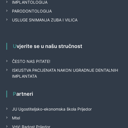
IMPLANTOLOGIJA
PARODONTOLOGIJA
USLUGE SNIMANJA ZUBA I VILICA
Uvjerite se u našu stručnost
ČESTO NAS PITATE!
ISKUSTVA PACIJENATA NAKON UGRADNJE DENTALNIH
IMPLANTATA
Partneri
JU Ugostiteljsko-ekonomska škola Prijedor
Mtel
Vrtić Radost Prijedor