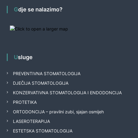
Gdje se nalazimo?
Usluge
PREVENTIVNA STOMATOLOGIJA
DJEČIJA STOMATOLOGIJA
KONZERVATIVNA STOMATOLOGIJA I ENDODONCIJA
PROTETIKA
ORTODONCIJA – pravilni zubi, sjajan osmijeh
LASEROTERAPIJA
ESTETSKA STOMATOLOGIJA