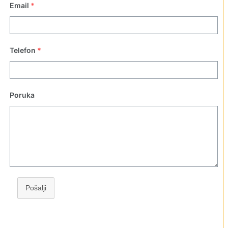
Email
*
Telefon
*
Poruka
Pošalji