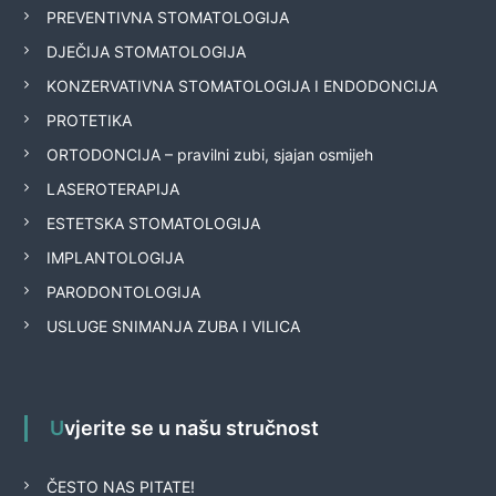
PREVENTIVNA STOMATOLOGIJA
DJEČIJA STOMATOLOGIJA
KONZERVATIVNA STOMATOLOGIJA I ENDODONCIJA
PROTETIKA
ORTODONCIJA – pravilni zubi, sjajan osmijeh
LASEROTERAPIJA
ESTETSKA STOMATOLOGIJA
IMPLANTOLOGIJA
PARODONTOLOGIJA
USLUGE SNIMANJA ZUBA I VILICA
Uvjerite se u našu stručnost
ČESTO NAS PITATE!