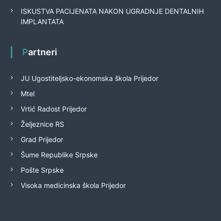
ISKUSTVA PACIJENATA NAKON UGRADNJE DENTALNIH
IMPLANTATA
Partneri
JU Ugostiteljsko-ekonomska škola Prijedor
Mtel
Vrtić Radost Prijedor
Željeznice RS
Grad Prijedor
Šume Republike Srpske
Pošte Srpske
Visoka medicinska škola Prijedor