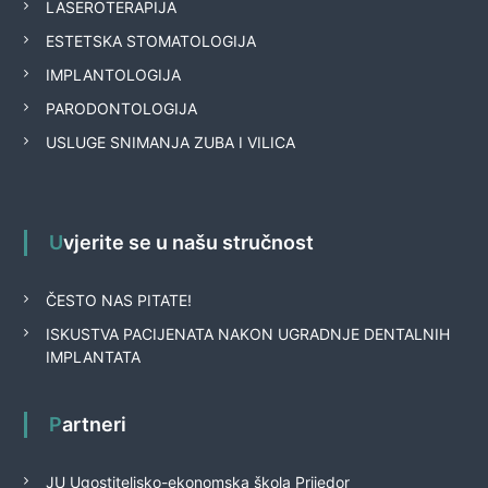
LASEROTERAPIJA
ESTETSKA STOMATOLOGIJA
IMPLANTOLOGIJA
PARODONTOLOGIJA
USLUGE SNIMANJA ZUBA I VILICA
Uvjerite se u našu stručnost
ČESTO NAS PITATE!
ISKUSTVA PACIJENATA NAKON UGRADNJE DENTALNIH
IMPLANTATA
Partneri
JU Ugostiteljsko-ekonomska škola Prijedor