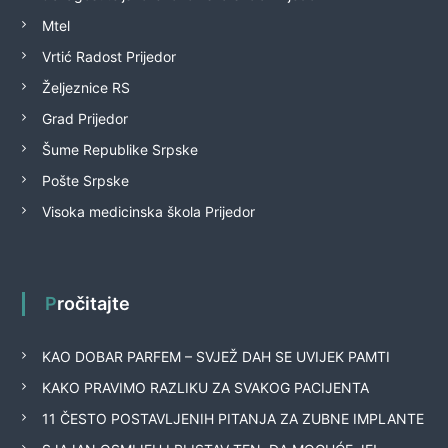
Mtel
Vrtić Radost Prijedor
Željeznice RS
Grad Prijedor
Šume Republike Srpske
Pošte Srpske
Visoka medicinska škola Prijedor
Pročitajte
KAO DOBAR PARFEM – SVJEŽ DAH SE UVIJEK PAMTI
KAKO PRAVIMO RAZLIKU ZA SVAKOG PACIJENTA
11 ČESTO POSTAVLJENIH PITANJA ZA ZUBNE IMPLANTE