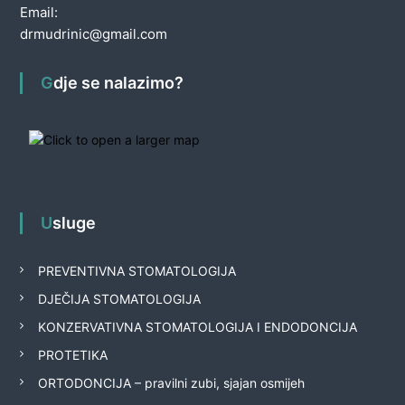
Email:
drmudrinic@gmail.com
Gdje se nalazimo?
Usluge
PREVENTIVNA STOMATOLOGIJA
DJEČIJA STOMATOLOGIJA
KONZERVATIVNA STOMATOLOGIJA I ENDODONCIJA
PROTETIKA
ORTODONCIJA – pravilni zubi, sjajan osmijeh