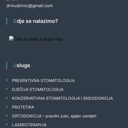
drmudrinic@gmail.com
Gdje se nalazimo?
Usluge
PREVENTIVNA STOMATOLOGIJA
DJEČIJA STOMATOLOGIJA
KONZERVATIVNA STOMATOLOGIJA I ENDODONCIJA
PROTETIKA
ORTODONCIJA – pravilni zubi, sjajan osmijeh
LASEROTERAPIJA