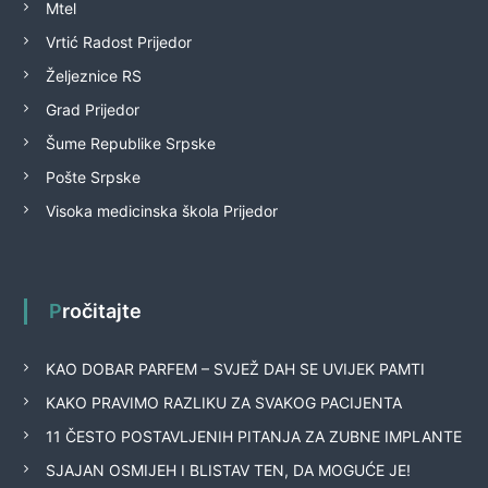
Mtel
Vrtić Radost Prijedor
Željeznice RS
Grad Prijedor
Šume Republike Srpske
Pošte Srpske
Visoka medicinska škola Prijedor
Pročitajte
KAO DOBAR PARFEM – SVJEŽ DAH SE UVIJEK PAMTI
KAKO PRAVIMO RAZLIKU ZA SVAKOG PACIJENTA
11 ČESTO POSTAVLJENIH PITANJA ZA ZUBNE IMPLANTE
SJAJAN OSMIJEH I BLISTAV TEN, DA MOGUĆE JE!