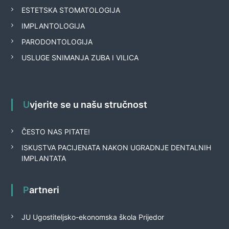
ESTETSKA STOMATOLOGIJA
IMPLANTOLOGIJA
PARODONTOLOGIJA
USLUGE SNIMANJA ZUBA I VILICA
Uvjerite se u našu stručnost
ČESTO NAS PITATE!
ISKUSTVA PACIJENATA NAKON UGRADNJE DENTALNIH
IMPLANTATA
Partneri
JU Ugostiteljsko-ekonomska škola Prijedor