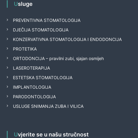
Usluge
PREVENTIVNA STOMATOLOGIJA
DJEČIJA STOMATOLOGIJA
KONZERVATIVNA STOMATOLOGIJA I ENDODONCIJA
PROTETIKA
ORTODONCIJA – pravilni zubi, sjajan osmijeh
LASEROTERAPIJA
ESTETSKA STOMATOLOGIJA
IMPLANTOLOGIJA
PARODONTOLOGIJA
USLUGE SNIMANJA ZUBA I VILICA
Uvjerite se u našu stručnost