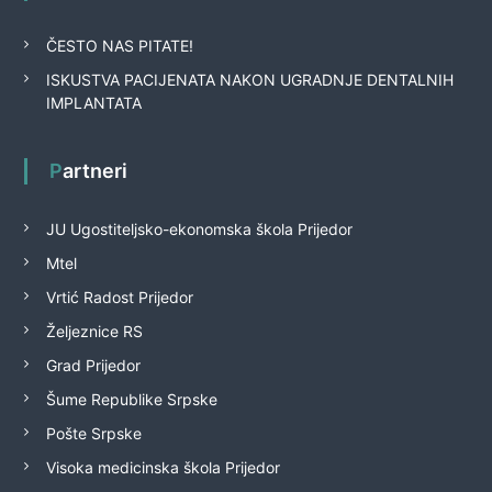
ČESTO NAS PITATE!
ISKUSTVA PACIJENATA NAKON UGRADNJE DENTALNIH
IMPLANTATA
Partneri
JU Ugostiteljsko-ekonomska škola Prijedor
Mtel
Vrtić Radost Prijedor
Željeznice RS
Grad Prijedor
Šume Republike Srpske
Pošte Srpske
Visoka medicinska škola Prijedor