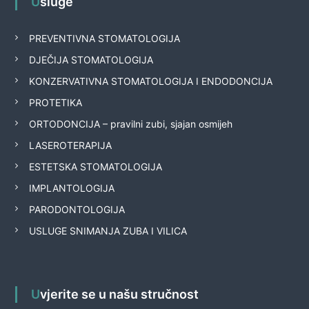
Usluge
PREVENTIVNA STOMATOLOGIJA
DJEČIJA STOMATOLOGIJA
KONZERVATIVNA STOMATOLOGIJA I ENDODONCIJA
PROTETIKA
ORTODONCIJA – pravilni zubi, sjajan osmijeh
LASEROTERAPIJA
ESTETSKA STOMATOLOGIJA
IMPLANTOLOGIJA
PARODONTOLOGIJA
USLUGE SNIMANJA ZUBA I VILICA
Uvjerite se u našu stručnost