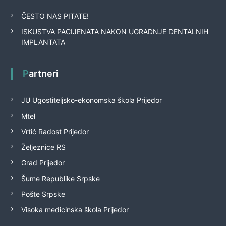
ČESTO NAS PITATE!
ISKUSTVA PACIJENATA NAKON UGRADNJE DENTALNIH
IMPLANTATA
Partneri
JU Ugostiteljsko-ekonomska škola Prijedor
Mtel
Vrtić Radost Prijedor
Željeznice RS
Grad Prijedor
Šume Republike Srpske
Pošte Srpske
Visoka medicinska škola Prijedor