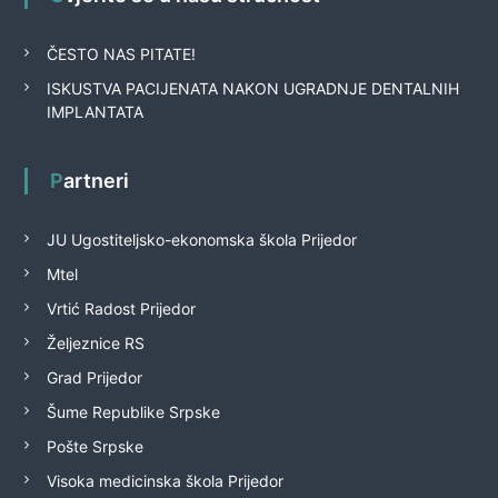
ČESTO NAS PITATE!
ISKUSTVA PACIJENATA NAKON UGRADNJE DENTALNIH
IMPLANTATA
Partneri
JU Ugostiteljsko-ekonomska škola Prijedor
Mtel
Vrtić Radost Prijedor
Željeznice RS
Grad Prijedor
Šume Republike Srpske
Pošte Srpske
Visoka medicinska škola Prijedor