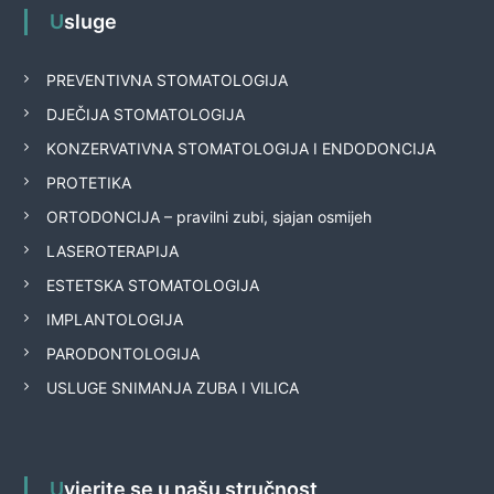
Usluge
PREVENTIVNA STOMATOLOGIJA
DJEČIJA STOMATOLOGIJA
KONZERVATIVNA STOMATOLOGIJA I ENDODONCIJA
PROTETIKA
ORTODONCIJA – pravilni zubi, sjajan osmijeh
LASEROTERAPIJA
ESTETSKA STOMATOLOGIJA
IMPLANTOLOGIJA
PARODONTOLOGIJA
USLUGE SNIMANJA ZUBA I VILICA
Uvjerite se u našu stručnost