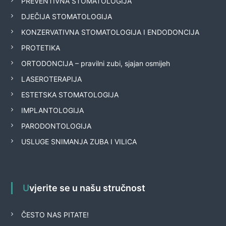
PREVENTIVNA STOMATOLOGIJA
DJEČIJA STOMATOLOGIJA
KONZERVATIVNA STOMATOLOGIJA I ENDODONCIJA
PROTETIKA
ORTODONCIJA – pravilni zubi, sjajan osmijeh
LASEROTERAPIJA
ESTETSKA STOMATOLOGIJA
IMPLANTOLOGIJA
PARODONTOLOGIJA
USLUGE SNIMANJA ZUBA I VILICA
Uvjerite se u našu stručnost
ČESTO NAS PITATE!