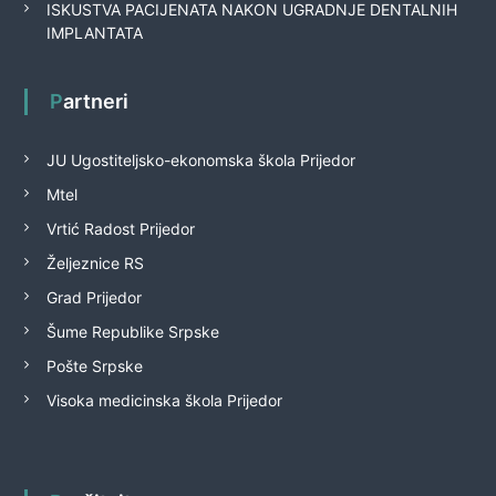
ISKUSTVA PACIJENATA NAKON UGRADNJE DENTALNIH
IMPLANTATA
Partneri
JU Ugostiteljsko-ekonomska škola Prijedor
Mtel
Vrtić Radost Prijedor
Željeznice RS
Grad Prijedor
Šume Republike Srpske
Pošte Srpske
Visoka medicinska škola Prijedor